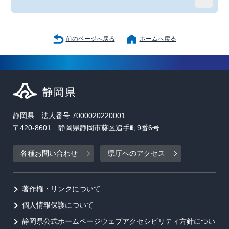
前のページへ戻る
ホームへ戻る
静岡県 法人番号 7000020220001
〒420-8601 静岡県静岡市葵区追手町9番6号
各種お問い合わせ
県庁へのアクセス
著作権・リンクについて
個人情報保護について
静岡県公式ホームページウェブアクセシビリティ方針につい