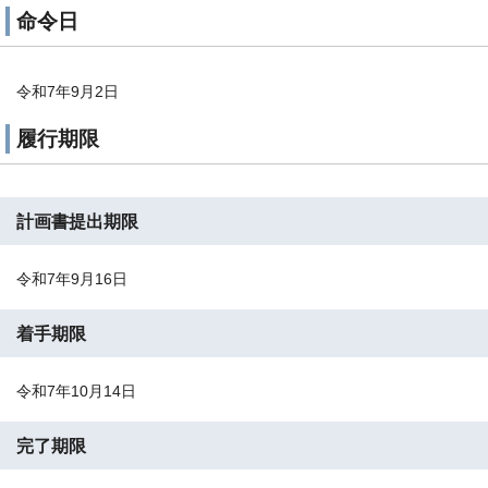
命令日
令和7年9月2日
履行期限
計画書提出期限
令和7年9月16日
着手期限
令和7年10月14日
完了期限