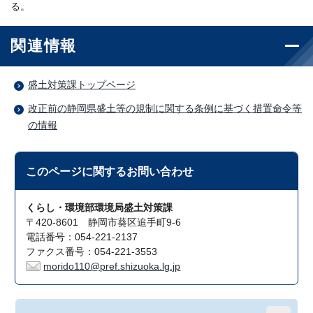
る。
関連情報
盛土対策課トップページ
改正前の静岡県盛土等の規制に関する条例に基づく措置命令等
の情報
このページに関する
お問い合わせ
くらし・環境部環境局盛土対策課
〒420-8601 静岡市葵区追手町9-6
電話番号：054-221-2137
ファクス番号：054-221-3553
morido110@pref.shizuoka.lg.jp