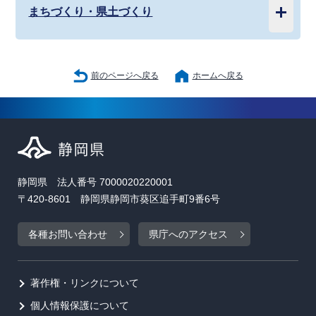
まちづくり・県土づくり
前のページへ戻る
ホームへ戻る
静岡県 法人番号 7000020220001
〒420-8601 静岡県静岡市葵区追手町9番6号
各種お問い合わせ
県庁へのアクセス
著作権・リンクについて
個人情報保護について