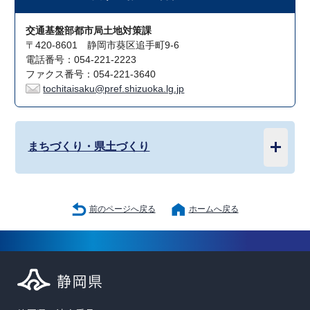
交通基盤部都市局土地対策課
〒420-8601 静岡市葵区追手町9-6
電話番号：054-221-2223
ファクス番号：054-221-3640
tochitaisaku@pref.shizuoka.lg.jp
まちづくり・県土づくり
前のページへ戻る
ホームへ戻る