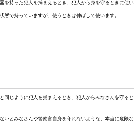
器を持った犯人を捕まえるとき、犯人から身を守るときに使い
状態で持っていますが、使うときは伸ばして使います。
と同じように犯人を捕まえるとき、犯人からみなさんを守ると
ないとみなさんや警察官自身を守れないような、本当に危険な