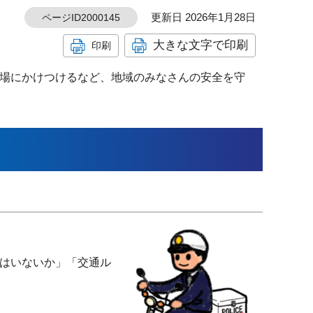
更新日 2026年1月28日
ページID2000145
大きな文字で印刷
印刷
場にかけつけるなど、地域のみなさんの安全を守
はいないか」「交通ル