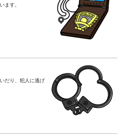
います。
いだり、犯人に逃げ