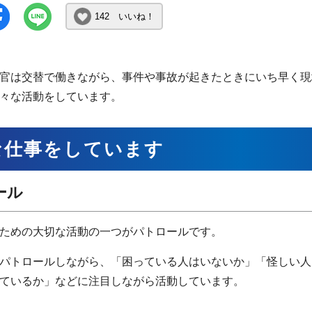
142 いいね！
官は交替で働きながら、事件や事故が起きたときにいち早く現
々な活動をしています。
な仕事をしています
ール
ための大切な活動の一つがパトロールです。
パトロールしながら、「困っている人はいないか」「怪しい人
ているか」などに注目しながら活動しています。