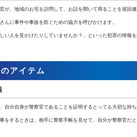
官が、地域のお宅を訪問して、お話を聞いて周ることを巡回連
さんに事件や事故を防ぐための協力を呼びかけます。
しい人を見かけたりしていませんか？」といった犯罪の情報を
官のアイテム
帳
、自分自身が警察官であることを証明するとっても大切な持ち
事をするときは、相手に警察手帳を見せて、自分が警察官だと