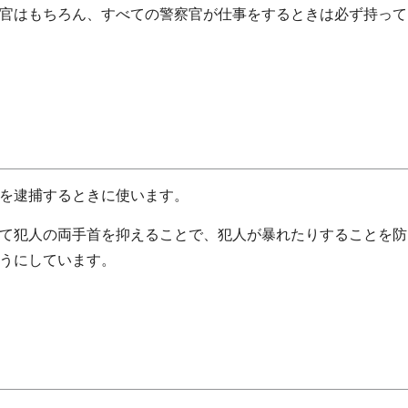
官はもちろん、すべての警察官が仕事をするときは必ず持って
を逮捕するときに使います。
て犯人の両手首を抑えることで、犯人が暴れたりすることを防
うにしています。