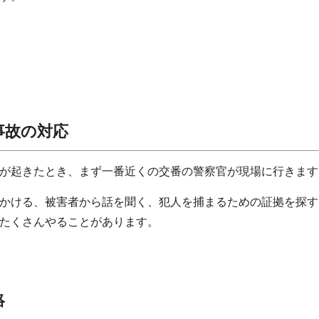
事故の対応
が起きたとき、まず一番近くの交番の警察官が現場に行きます
かける、被害者から話を聞く、犯人を捕まるための証拠を探す
たくさんやることがあります。
絡