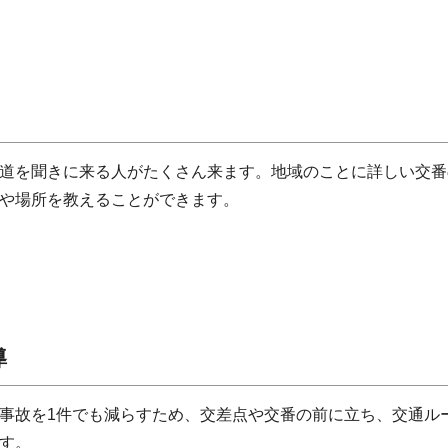
道を聞きに来る人がたくさん来ます。地域のことに詳しい交番
や場所を教えることができます。
導
事故を1件でも減らすため、交差点や交番の前に立ち、交通ル
す。