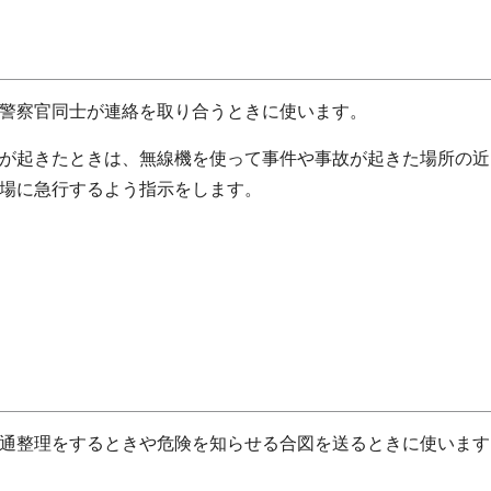
警察官同士が連絡を取り合うときに使います。
が起きたときは、無線機を使って事件や事故が起きた場所の近
場に急行するよう指示をします。
通整理をするときや危険を知らせる合図を送るときに使います