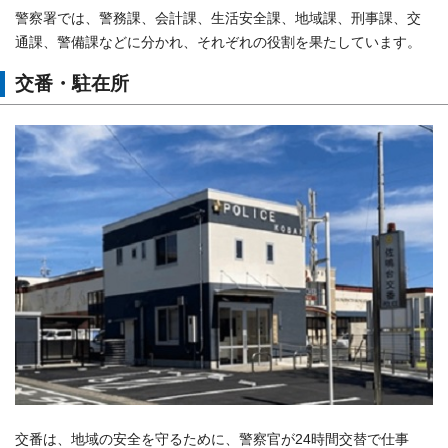
警察署では、警務課、会計課、生活安全課、地域課、刑事課、交
通課、警備課などに分かれ、それぞれの役割を果たしています。
交番・駐在所
交番は、地域の安全を守るために、警察官が24時間交替で仕事