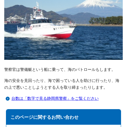
警察官は警備艇という船に乗って、海のパトロールもします。
海の安全を見回ったり、海で困っている人を助けに行ったり、海
の上で悪いことしようとする人を取り締まったりします。
台数は「数字で見る静岡県警察」をご覧ください
このページに関する
お問い合わせ