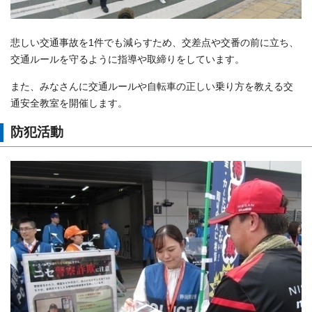
悲しい交通事故を1件でも減らすため、交差点や交番の前に立ち、
交通ルールを守るように指導や取締りをしています。
また、みなさんに交通ルールや自転車の正しい乗り方を教える交
通安全教室を開催します。
防犯活動