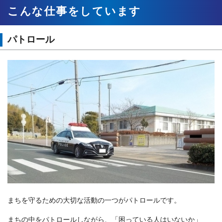
こんな仕事をしています
パトロール
まちを守るための大切な活動の一つがパトロールです。
まちの中をパトロールしながら、「困っている人はいないか」