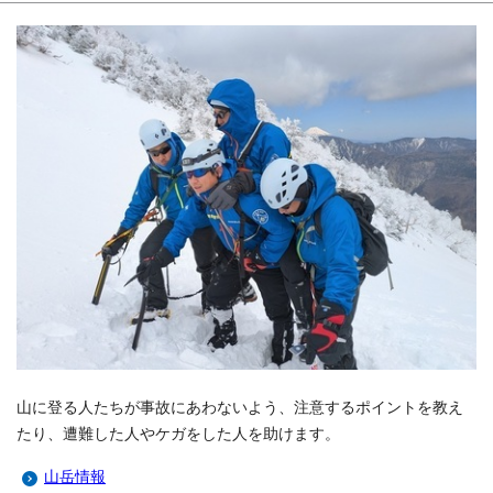
山に登る人たちが事故にあわないよう、注意するポイントを教え
たり、遭難した人やケガをした人を助けます。
山岳情報