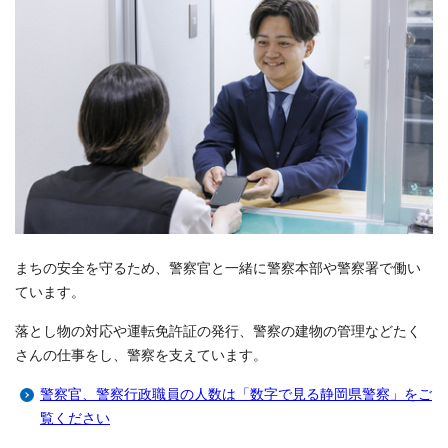
まちの安全を守るため、警察官と一緒に警察本部や警察署で働い
ています。
落とし物の対応や運転免許証の発行、警察の建物の管理などたく
さんの仕事をし、警察を支えています。
警察官、警察行政職員の人数は「数字で見る静岡県警察」をご
覧ください