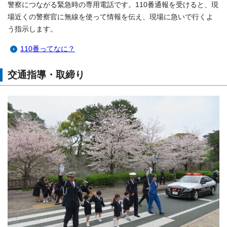
警察につながる緊急時の専用電話です。110番通報を受けると、現
場近くの警察官に無線を使って情報を伝え、現場に急いで行くよ
う指示します。
110番ってなに？
交通指導・取締り