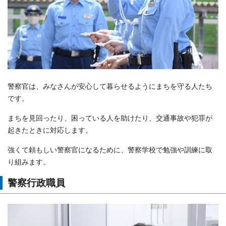
警察官は、みなさんが安心して暮らせるようにまちを守る人たち
です。
まちを見回ったり、困っている人を助けたり、交通事故や犯罪が
起きたときに対応します。
強くて頼もしい警察官になるために、警察学校で勉強や訓練に取
り組みます。
警察行政職員