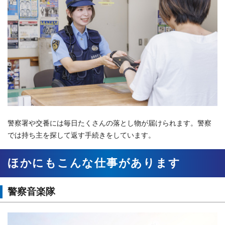
警察署や交番には毎日たくさんの落とし物が届けられます。警察
では持ち主を探して返す手続きをしています。
ほかにもこんな仕事があります
警察音楽隊