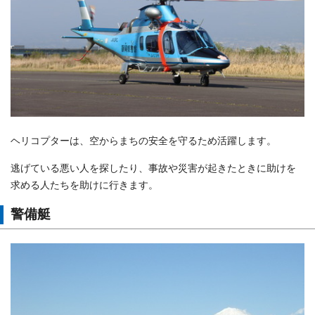
ヘリコプターは、空からまちの安全を守るため活躍します。
逃げている悪い人を探したり、事故や災害が起きたときに助けを
求める人たちを助けに行きます。
警備艇