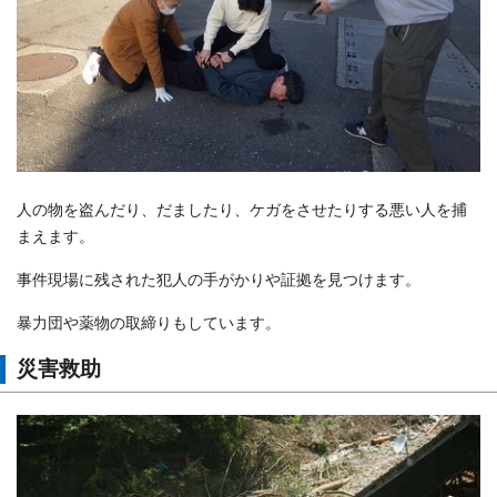
人の物を盗んだり、だましたり、ケガをさせたりする悪い人を捕
まえます。
事件現場に残された犯人の手がかりや証拠を見つけます。
暴力団や薬物の取締りもしています。
災害救助