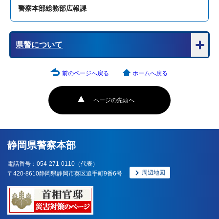
警察本部総務部広報課
県警について
前のページへ戻る
ホームへ戻る
ページの先頭へ
静岡県警察本部
電話番号：054-271-0110（代表）
周辺地図
〒420-8610静岡県静岡市葵区追手町9番6号