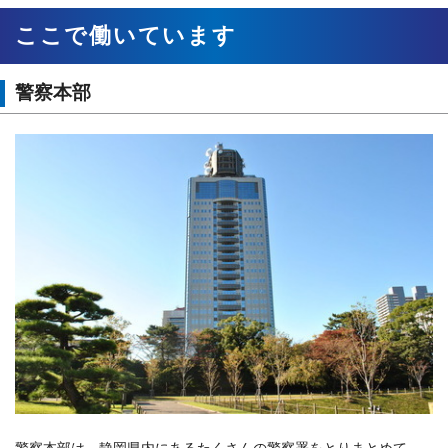
ここで働いています
警察本部