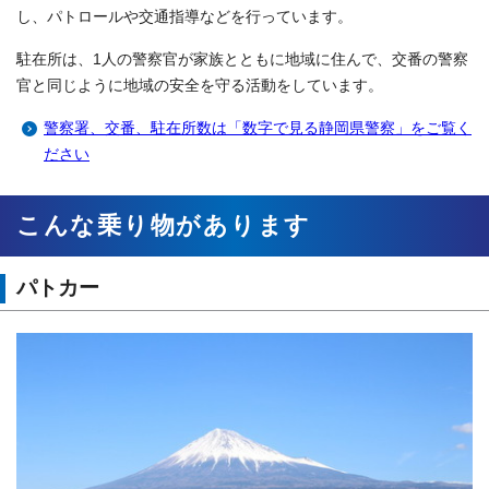
し、パトロールや交通指導などを行っています。
駐在所は、1人の警察官が家族とともに地域に住んで、交番の警察
官と同じように地域の安全を守る活動をしています。
警察署、交番、駐在所数は「数字で見る静岡県警察」をご覧く
ださい
こんな乗り物があります
パトカー