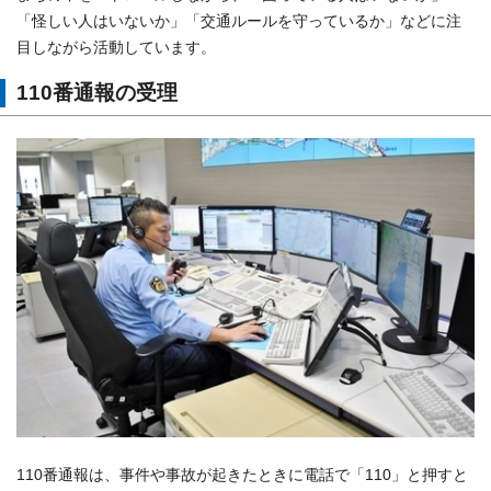
「怪しい人はいないか」「交通ルールを守っているか」などに注
目しながら活動しています。
110番通報の受理
110番通報は、事件や事故が起きたときに電話で「110」と押すと