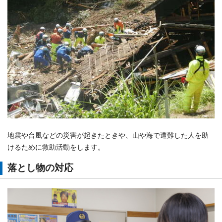
地震や台風などの災害が起きたときや、山や海で遭難した人を助
けるために救助活動をします。
落とし物の対応