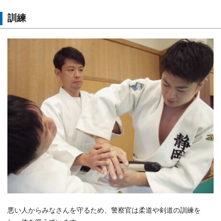
訓練
悪い人からみなさんを守るため、警察官は柔道や剣道の訓練を