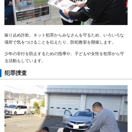
振り込め詐欺、ネット犯罪からみなさんを守るため、いろいろな
場所で気をつけることを伝えたり、防犯教室を開催します。
少年の非行を防止するための指導や、子どもや女性を犯罪から守
る活動もしています。
犯罪捜査