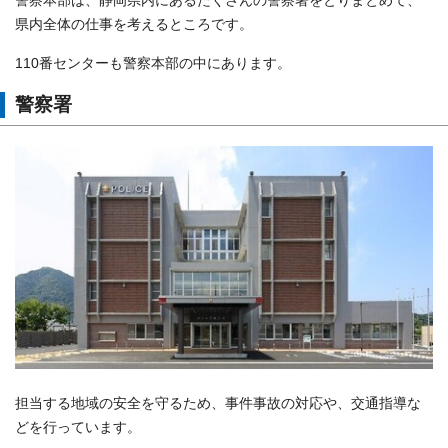
警察本部は、静岡県内にあるたくさんの警察署をとりまとめて、
県内全体の仕事を考えるところです。
110番センターも警察本部の中にあります。
警察署
担当する地域の安全を守るため、事件事故の対応や、交通指導な
どを行っています。