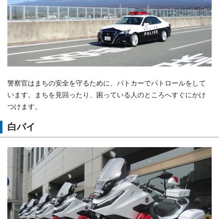
警察官はまちの安全を守るために、パトカーでパトロールをして
います。まちを見回ったり、困っている人のところへすぐにかけ
つけます。
白バイ