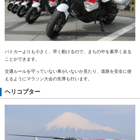
パトカーよりも小さく、早く動けるので、まちの中を素早く走る
ことができます。
交通ルールを守っていない車がいないか見たり、道路を安全に使
えるようにマラソン大会の先導も行います。
ヘリコプター