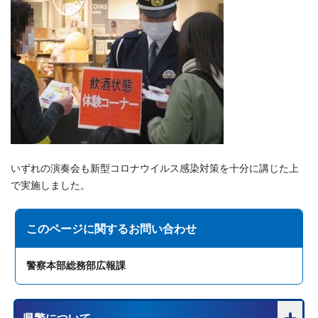
いずれの演奏会も新型コロナウイルス感染対策を十分に講じた上
で実施しました。
このページに関する
お問い合わせ
警察本部総務部広報課