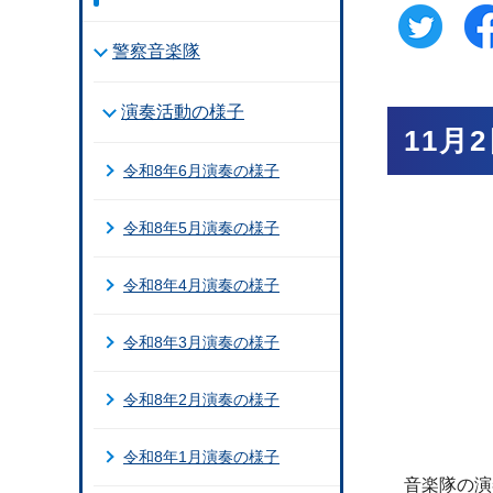
警察音楽隊
演奏活動の様子
11月
令和8年6月演奏の様子
令和8年5月演奏の様子
令和8年4月演奏の様子
令和8年3月演奏の様子
令和8年2月演奏の様子
令和8年1月演奏の様子
音楽隊の演