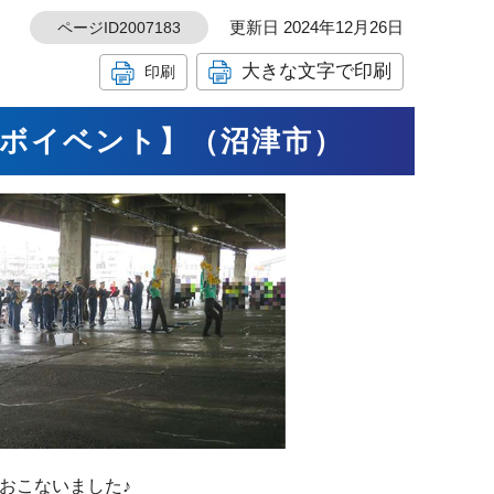
更新日 2024年12月26日
ページID2007183
大きな文字で印刷
印刷
ラボイベント】（沼津市）
おこないました♪