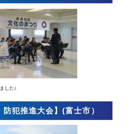
ました♪
・防犯推進大会】(富士市）