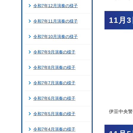
令和7年12月演奏の様子
11月
令和7年11月演奏の様子
令和7年10月演奏の様子
令和7年9月演奏の様子
令和7年8月演奏の様子
令和7年7月演奏の様子
令和7年6月演奏の様子
伊豆中央警
令和7年5月演奏の様子
令和7年4月演奏の様子