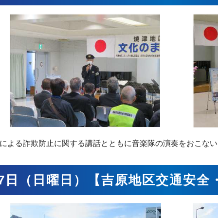
による詐欺防止に関する講話とともに音楽隊の演奏をおこない
17日（日曜日）【吉原地区交通安全