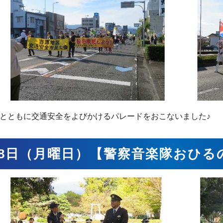
とともに交通安全をよびかけるパレードをおこないました♪
18日（月曜日）【警察音楽隊おひる