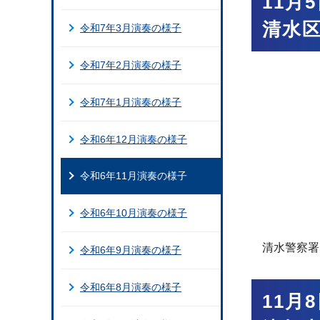
11月
清水
令和7年3月演奏の様子
令和7年2月演奏の様子
令和7年1月演奏の様子
令和6年12月演奏の様子
令和6年11月演奏の様子
令和6年10月演奏の様子
清水警察署
令和6年9月演奏の様子
令和6年8月演奏の様子
11月