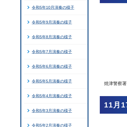
令和5年10月演奏の様子
令和5年9月演奏の様子
令和5年8月演奏の様子
令和5年7月演奏の様子
令和5年6月演奏の様子
令和5年5月演奏の様子
焼津警察署
令和5年4月演奏の様子
11月
令和5年3月演奏の様子
令和5年2月演奏の様子