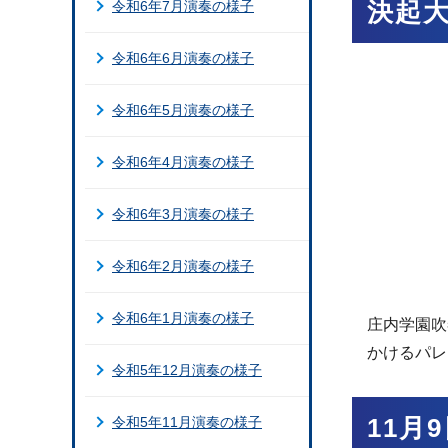
令和6年7月演奏の様子
決起大
令和6年6月演奏の様子
令和6年5月演奏の様子
令和6年4月演奏の様子
令和6年3月演奏の様子
令和6年2月演奏の様子
令和6年1月演奏の様子
庄内学園吹
かけるパレ
令和5年12月演奏の様子
令和5年11月演奏の様子
11月