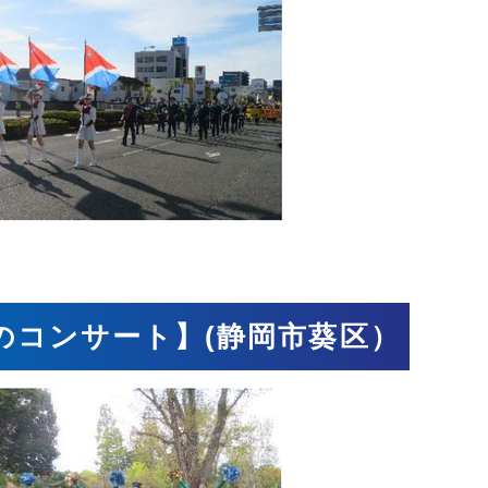
のコンサート】(静岡市葵区）