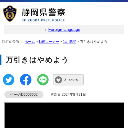
Foreign language
現在の位置：
ホーム
>
動画コーナー
>
1ch 防犯
> 万引きはやめよう
万引きはやめよう
2 いいね！
ページID2006602
更新日 2024年8月21日