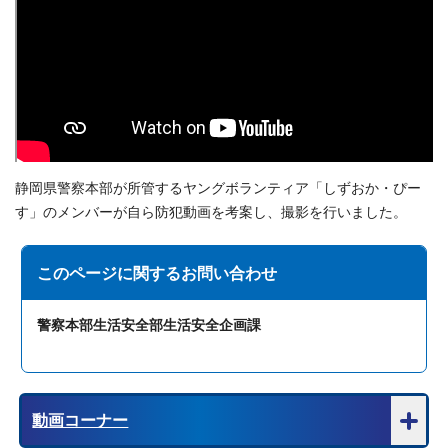
静岡県警察本部が所管するヤングボランティア「しずおか・ぴー
す」のメンバーが自ら防犯動画を考案し、撮影を行いました。
このページに関する
お問い合わせ
警察本部生活安全部生活安全企画課
動画コーナー