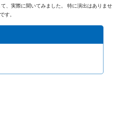
して、実際に聞いてみました。 特に演出はありませ
です。