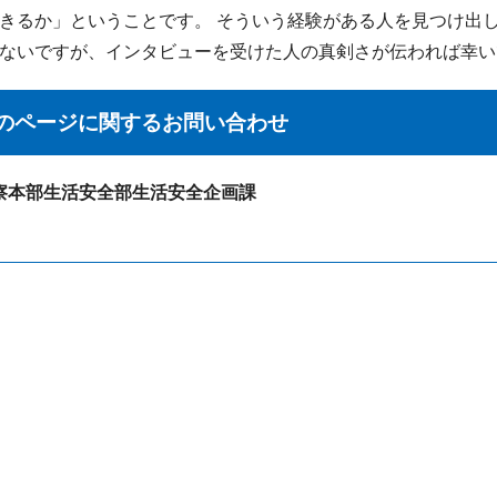
きるか」ということです。 そういう経験がある人を見つけ出
ないですが、インタビューを受けた人の真剣さが伝われば幸い
のページに関する
お問い合わせ
察本部生活安全部生活安全企画課