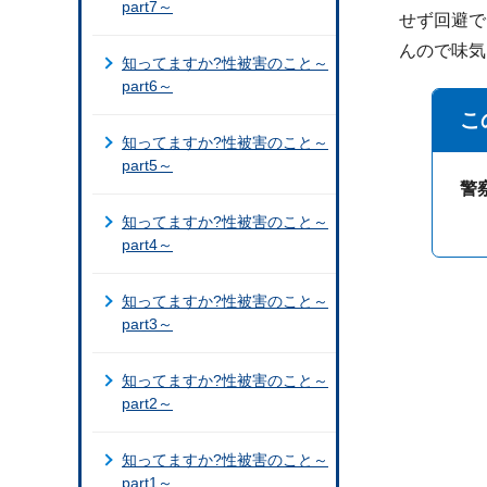
part7～
せず回避で
んので味気
知ってますか?性被害のこと～
part6～
こ
知ってますか?性被害のこと～
part5～
警
知ってますか?性被害のこと～
part4～
知ってますか?性被害のこと～
part3～
知ってますか?性被害のこと～
part2～
知ってますか?性被害のこと～
part1～