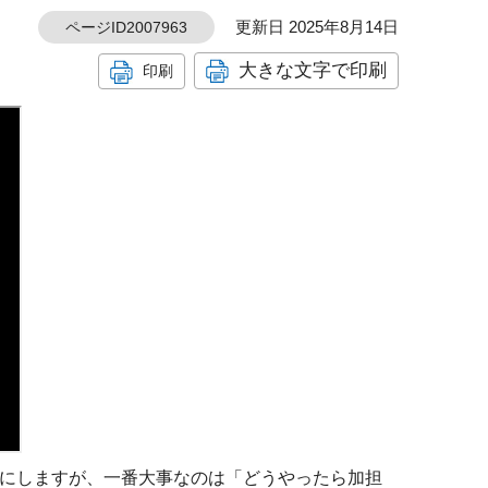
更新日 2025年8月14日
ページID2007963
大きな文字で印刷
印刷
にしますが、一番大事なのは「どうやったら加担