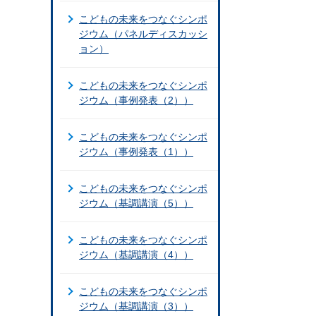
こどもの未来をつなぐシンポ
ジウム（パネルディスカッシ
ョン）
こどもの未来をつなぐシンポ
ジウム（事例発表（2））
こどもの未来をつなぐシンポ
ジウム（事例発表（1））
こどもの未来をつなぐシンポ
ジウム（基調講演（5））
こどもの未来をつなぐシンポ
ジウム（基調講演（4））
こどもの未来をつなぐシンポ
ジウム（基調講演（3））