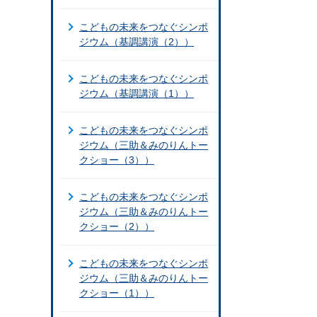
こどもの未来をつなぐシンポ
ジウム（基調講演（2））
こどもの未来をつなぐシンポ
ジウム（基調講演（1））
こどもの未来をつなぐシンポ
ジウム（三助＆みのりんトー
クショー（3））
こどもの未来をつなぐシンポ
ジウム（三助＆みのりんトー
クショー（2））
こどもの未来をつなぐシンポ
ジウム（三助＆みのりんトー
クショー（1））