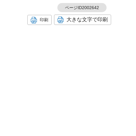
ページID2002642
大きな文字で印刷
印刷