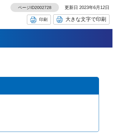
更新日 2023年6月12日
ページID2002728
大きな文字で印刷
印刷