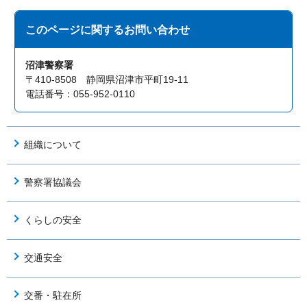
このページに関する
お問い合わせ
沼津警察署
〒410-8508 静岡県沼津市平町19-11
電話番号：055-952-0110
組織について
警察署協議会
くらしの安全
交通安全
交番・駐在所