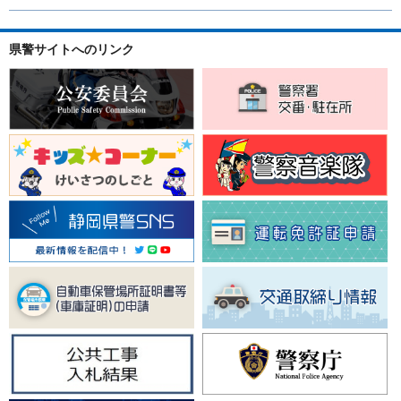
県警サイトへのリンク