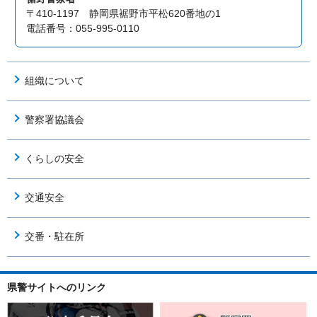
〒410-1197 静岡県裾野市平松620番地の1
電話番号：055-995-0110
組織について
警察署協議会
くらしの安全
交通安全
交番・駐在所
県警サイトへのリンク