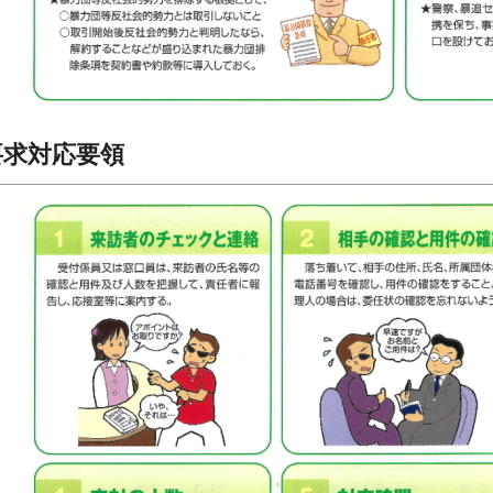
要求対応要領