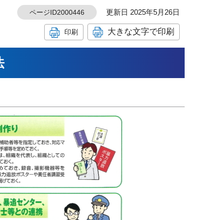
更新日 2025年5月26日
ページID2000446
大きな文字で印刷
印刷
法