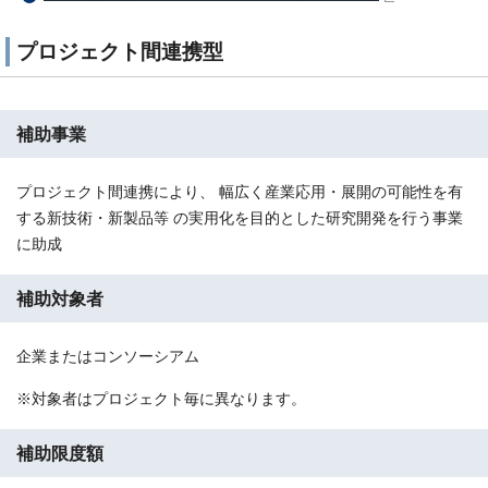
プロジェクト間連携型
補助事業
プロジェクト間連携により、 幅広く産業応用・展開の可能性を有
する新技術・新製品等 の実用化を目的とした研究開発を行う事業
に助成
補助対象者
企業またはコンソーシアム
※対象者はプロジェクト毎に異なります。
補助限度額