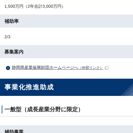
1,500万円（2年合計3,000万円）
補助率
2/3
募集案内
静岡県産業振興財団ホームページへ
（外部リンク）
事業化推進助成
一般型（成長産業分野に限定）
補助事業