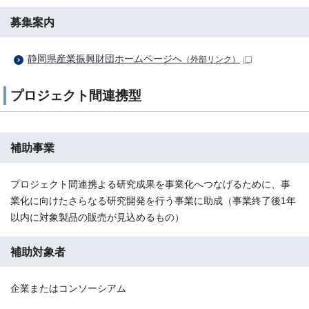
募集案内
静岡県産業振興財団ホームページへ
（外部リンク）
プロジェクト間連携型
補助事業
プロジェクト間連携よる研究成果を事業化へつなげるために、事
業化に向けたさらなる研究開発を行う事業に助成（事業終了後1年
以内に対象製品の販売が見込めるもの）
補助対象者
企業またはコンソーシアム