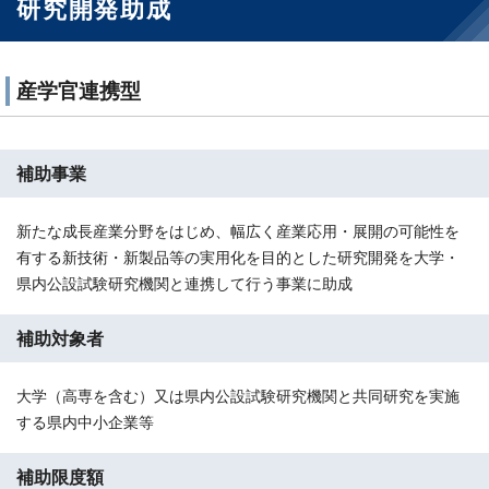
研究開発助成
産学官連携型
補助事業
新たな成長産業分野をはじめ、幅広く産業応用・展開の可能性を
有する新技術・新製品等の実用化を目的とした研究開発を大学・
県内公設試験研究機関と連携して行う事業に助成
補助対象者
大学（高専を含む）又は県内公設試験研究機関と共同研究を実施
する県内中小企業等
補助限度額