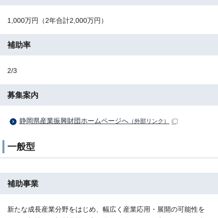
1,000万円（2年合計2,000万円）
補助率
2/3
募集案内
静岡県産業振興財団ホームページへ
（外部リンク）
一般型
補助事業
新たな成長産業分野をはじめ、幅広く産業応用・展開の可能性を