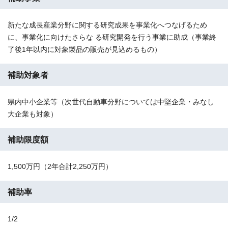
新たな成長産業分野に関する研究成果を事業化へつなげるため
に、事業化に向けたさらな る研究開発を行う事業に助成（事業終
了後1年以内に対象製品の販売が見込めるもの）
補助対象者
県内中小企業等（次世代自動車分野については中堅企業・みなし
大企業も対象）
補助限度額
1,500万円（2年合計2,250万円）
補助率
1/2