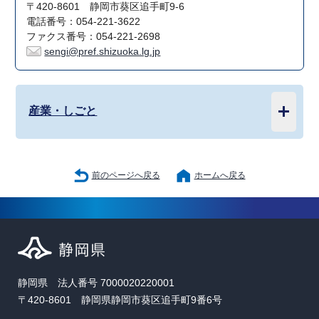
〒420-8601 静岡市葵区追手町9-6
電話番号：054-221-3622
ファクス番号：054-221-2698
sengi@pref.shizuoka.lg.jp
産業・しごと
前のページへ戻る
ホームへ戻る
静岡県 法人番号 7000020220001
〒420-8601 静岡県静岡市葵区追手町9番6号