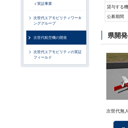
ィ実証事業
貸与する
公募期間
次世代エアモビリティワーキ
ンググループ
県開発
次世代航空機の開発
次世代エアモビリティの実証
フィールド
次世代無人