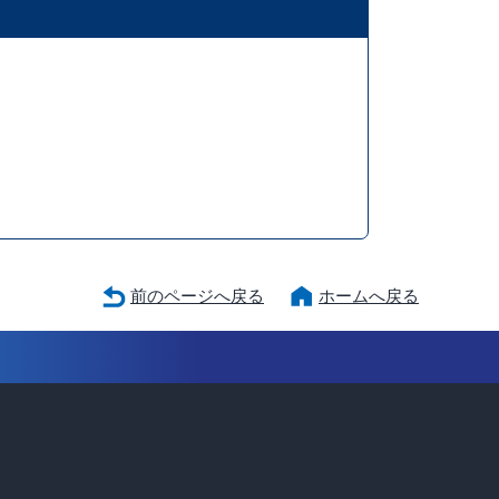
前のページへ戻る
ホームへ戻る