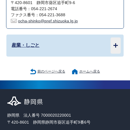
〒420-8601 静岡市葵区追手町9-6
電話番号：054-221-2674
ファクス番号：054-221-3688
ocha-shinko@pref.shizuoka.lg.jp
産業・しごと
前のページへ戻る
ホームへ戻る
静岡県 法人番号 7000020220001
〒420-8601 静岡県静岡市葵区追手町9番6号