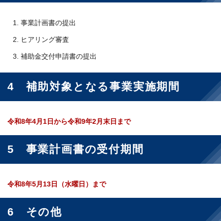
事業計画書の提出
ヒアリング審査
補助金交付申請書の提出
4 補助対象となる事業実施期間
令和8年4月1日から令和9年2月末日まで
5 事業計画書の受付期間
令和8年5月13日（水曜日）まで
6 その他