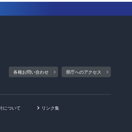
各種お問い合わせ
県庁へのアクセス
針について
リンク集