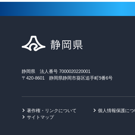
静岡県 法人番号 7000020220001
〒420-8601 静岡県静岡市葵区追手町9番6号
著作権・リンクについて
個人情報保護につ
サイトマップ