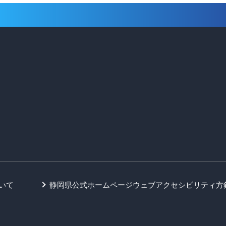
いて
静岡県公式ホームページウェブアクセシビリティ方