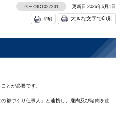
更新日 2026年5月1日
ページID1027231
大きな文字で印刷
印刷
くことが必要です。
食の都づくり仕事人」と連携し、鹿肉及び猪肉を使