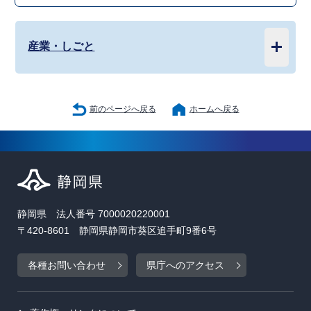
産業・しごと
前のページへ戻る
ホームへ戻る
静岡県 法人番号 7000020220001
〒420-8601 静岡県静岡市葵区追手町9番6号
各種お問い合わせ
県庁へのアクセス