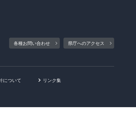
各種お問い合わせ
県庁へのアクセス
針について
リンク集