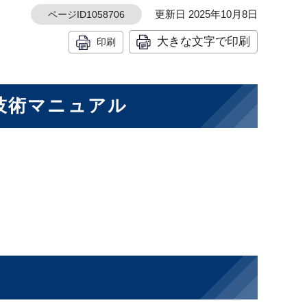
更新日 2025年10月8日
ページID1058706
大きな文字で印刷
印刷
技術マニュアル