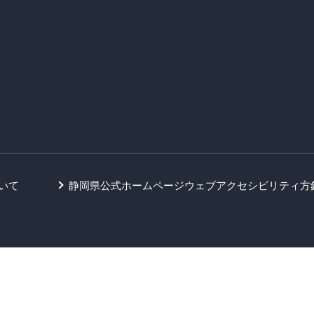
いて
静岡県公式ホームページウェブアクセシビリティ方