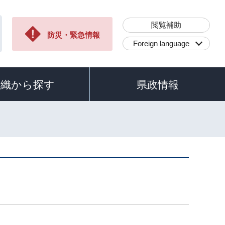
閲覧補助
防災・緊急情報
Foreign language
組織から探す
県政情報