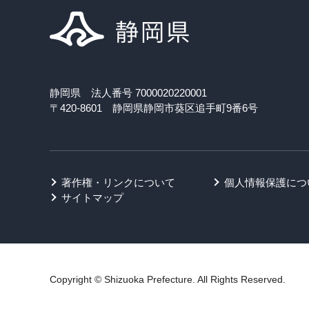
静岡県 法人番号 7000020220001
〒420-8601 静岡県静岡市葵区追手町9番6号
著作権・リンクについて
個人情報保護につ
サイトマップ
Copyright © Shizuoka Prefecture. All Rights Reserved.