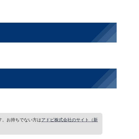
要です。お持ちでない方は
アドビ株式会社のサイト（新