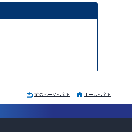
前のページへ戻る
ホームへ戻る