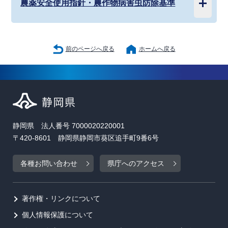
農薬安全使用指針・農作物病害虫防除基準
前のページへ戻る
ホームへ戻る
静岡県 法人番号 7000020220001
〒420-8601 静岡県静岡市葵区追手町9番6号
各種お問い合わせ
県庁へのアクセス
著作権・リンクについて
個人情報保護について