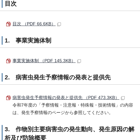
目次
目次 （PDF 66.6KB）
1. 事業実施体制
事業実施体制 （PDF 145.3KB）
2. 病害虫発生予察情報の発表と提供先
病害虫発生予察情報の発表と提供先 （PDF 473.3KB）
令和7年度の「予察情報・注意報・特殊報・技術情報」の内容
は、発生予察情報のページから参照してください。
3. 作物別主要病害虫の発生動向、発生原因の解
析及び防除概要