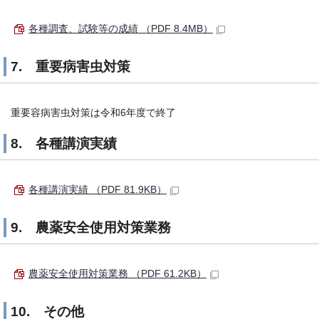
各種調査、試験等の成績 （PDF 8.4MB）
7. 重要病害虫対策
重要容病害虫対策は令和6年度で終了
8. 各種講演実績
各種講演実績 （PDF 81.9KB）
9. 農薬安全使用対策業務
農薬安全使用対策業務 （PDF 61.2KB）
10. その他