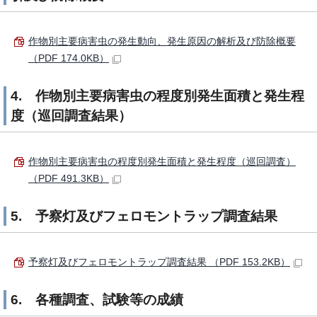
作物別主要病害虫の発生動向、発生原因の解析及び防除概要
（PDF 174.0KB）
4. 作物別主要病害虫の程度別発生面積と発生程
度（巡回調査結果）
作物別主要病害虫の程度別発生面積と発生程度（巡回調査）
（PDF 491.3KB）
5. 予察灯及びフェロモントラップ調査結果
予察灯及びフェロモントラップ調査結果 （PDF 153.2KB）
6. 各種調査、試験等の成績