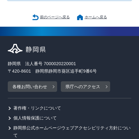
前のページへ戻る
ホームへ戻る
静岡県 法人番号 7000020220001
〒420-8601 静岡県静岡市葵区追手町9番6号
各種お問い合わせ
県庁へのアクセス
著作権・リンクについて
個人情報保護について
静岡県公式ホームページウェブアクセシビリティ方針につい
て