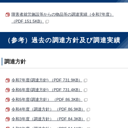
障害者就労施設等からの物品等の調達実績（令和7年度）
（PDF 151.5KB）
（参考）過去の調達方針及び調達実績
調達方針
令和7年度(調達方針) （PDF 731.9KB）
令和6年度(調達方針) （PDF 731.4KB）
令和5年度(調達方針） （PDF 86.3KB）
令和4年度（調達方針） （PDF 86.9KB）
令和3年度（調達方針） （PDF 84.3KB）