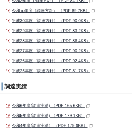
令和2年度（調達方針） （PDF 84.1KB）
令和元年度（調達方針） （PDF 89.7KB）
平成30年度（調達方針） （PDF 90.0KB）
平成29年度（調達方針） （PDF 83.2KB）
平成28年度（調達方針） （PDF 86.4KB）
平成27年度（調達方針） （PDF 90.2KB）
平成26年度（調達方針） （PDF 92.4KB）
平成25年度（調達方針） （PDF 81.7KB）
調達実績
令和6年度(調達実績) （PDF 165.6KB）
令和5年度(調達実績) （PDF 179.1KB）
令和4年度(調達実績） （PDF 179.6KB）