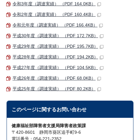
令和3年度（調達実績） （PDF 164.0KB）
令和2年度（調達実績） （PDF 160.4KB）
令和元年度（調達実績） （PDF 166.4KB）
平成30年度（調達実績） （PDF 172.7KB）
平成29年度（調達実績） （PDF 195.7KB）
平成28年度（調達実績） （PDF 194.2KB）
平成27年度（調達実績） （PDF 104.5KB）
平成26年度（調達実績） （PDF 68.0KB）
平成25年度（調達実績） （PDF 80.2KB）
このページに関する
お問い合わせ
健康福祉部障害者支援局障害者政策課
〒420-8601 静岡市葵区追手町9-6
電話番号：054-221-2352