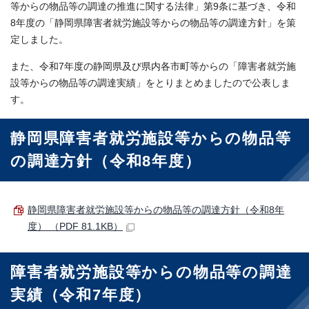
等からの物品等の調達の推進に関する法律」第9条に基づき、令和
8年度の「静岡県障害者就労施設等からの物品等の調達方針」を策
定しました。
また、令和7年度の静岡県及び県内各市町等からの「障害者就労施
設等からの物品等の調達実績」をとりまとめましたので公表しま
す。
静岡県障害者就労施設等からの物品等
の調達方針（令和8年度）
静岡県障害者就労施設等からの物品等の調達方針（令和8年
度） （PDF 81.1KB）
障害者就労施設等からの物品等の調達
実績（令和7年度）