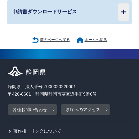
申請書ダウンロードサービス
前のページへ戻る
ホームへ戻る
静岡県 法人番号 7000020220001
〒420-8601 静岡県静岡市葵区追手町9番6号
各種お問い合わせ
県庁へのアクセス
著作権・リンクについて