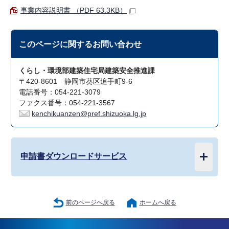
事業内容説明書 （PDF 63.3KB）
このページに関する
お問い合わせ
くらし・環境部建築住宅局建築安全推進課
〒420-8601 静岡市葵区追手町9-6
電話番号：054-221-3079
ファクス番号：054-221-3567
kenchikuanzen@pref.shizuoka.lg.jp
申請書ダウンロードサービス
前のページへ戻る
ホームへ戻る