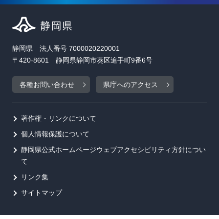
静岡県 法人番号 7000020220001
〒420-8601 静岡県静岡市葵区追手町9番6号
各種お問い合わせ
県庁へのアクセス
著作権・リンクについて
個人情報保護について
静岡県公式ホームページウェブアクセシビリティ方針につい
て
リンク集
サイトマップ