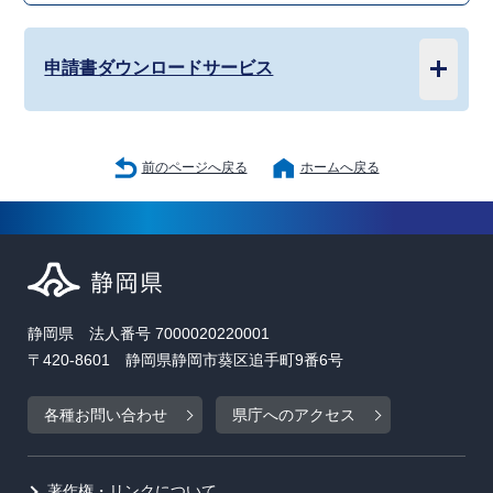
申請書ダウンロードサービス
前のページへ戻る
ホームへ戻る
静岡県 法人番号 7000020220001
〒420-8601 静岡県静岡市葵区追手町9番6号
各種お問い合わせ
県庁へのアクセス
著作権・リンクについて