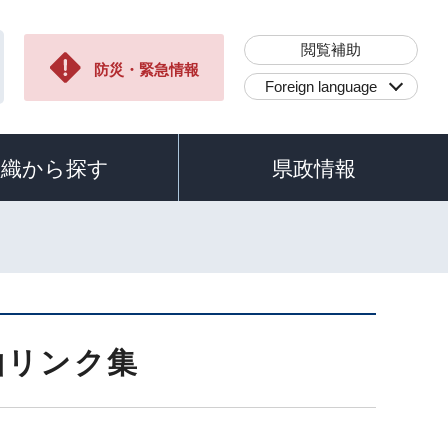
閲覧補助
防災・緊急情報
Foreign language
組織から探す
県政情報
山リンク集