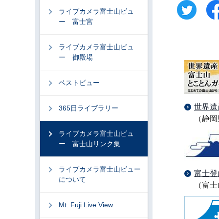
ライブカメラ富士山ビュ
ー 富士宮
ライブカメラ富士山ビュ
ー 御殿場
ベストビュー
世界遺
365日ライブラリー
（静岡
ライブカメラ富士山ビュ
ー 富士山リンク集
ライブカメラ富士山ビュー
富士登
について
（富士
Mt. Fuji Live View