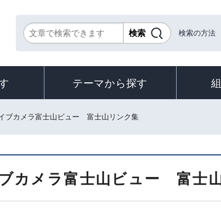
検索の方法
す
テーマから探す
ライブカメラ富士山ビュー 富士山リンク集
ブカメラ富士山ビュー 富士