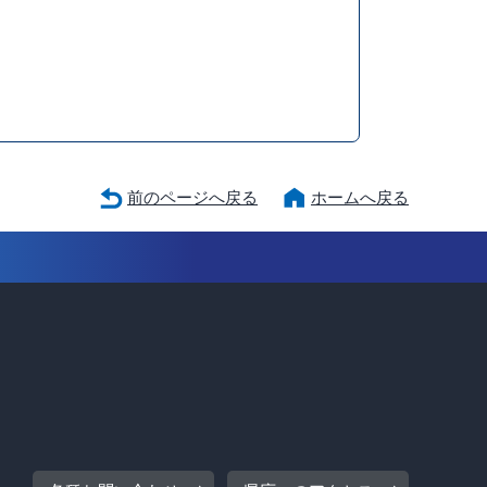
前のページへ戻る
ホームへ戻る