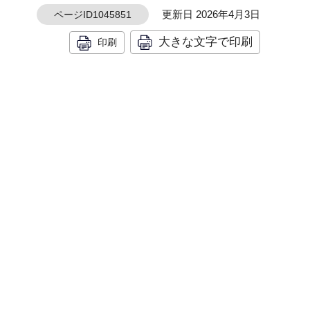
更新日 2026年4月3日
ページID1045851
大きな文字で印刷
印刷