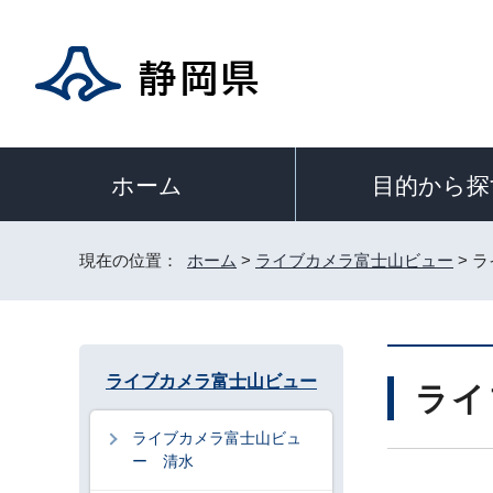
目的から探
ホーム
現在の位置：
ホーム
>
ライブカメラ富士山ビュー
> 
ライブカメラ富士山ビュー
ライ
ライブカメラ富士山ビュ
ー 清水