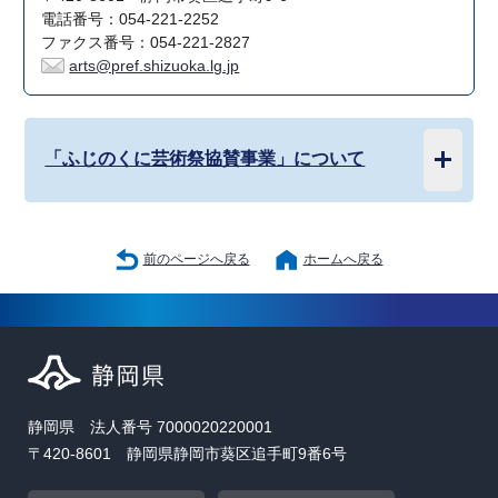
電話番号：054-221-2252
ファクス番号：054-221-2827
arts@pref.shizuoka.lg.jp
「ふじのくに芸術祭協賛事業」について
前のページへ戻る
ホームへ戻る
静岡県 法人番号 7000020220001
〒420-8601 静岡県静岡市葵区追手町9番6号