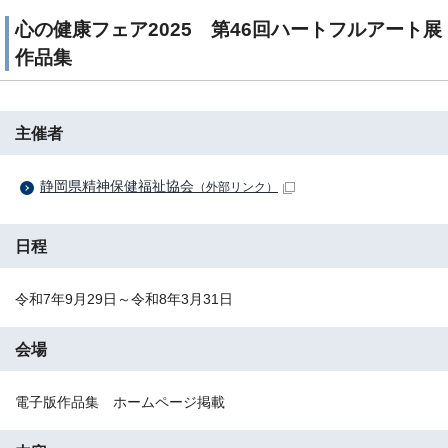
心の健康フェア2025 第46回ハートフルアート展
作品集
主催者
静岡県精神保健福祉協会
（外部リンク）
日程
令和7年9月29日～令和8年3月31日
会場
電子版作品集 ホームページ掲載