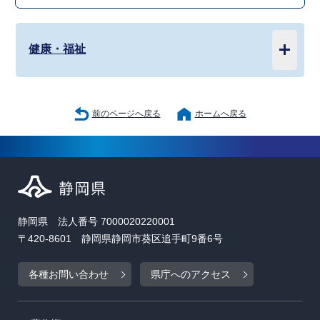
健康・福祉
前のページへ戻る
ホームへ戻る
静岡県 法人番号 7000020220001
〒420-8601 静岡県静岡市葵区追手町9番6号
各種お問い合わせ
県庁へのアクセス