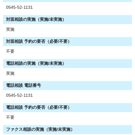
0545-52-1131
対面相談の実施（実施/未実施）
実施
対面相談 予約の要否（必要/不要）
不要
電話相談の実施（実施/未実施）
実施
電話相談 電話番号
0545-52-1131
電話相談 予約の要否（必要/不要）
不要
ファクス相談の実施（実施/未実施）