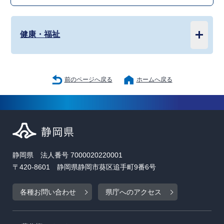
健康・福祉
前のページへ戻る
ホームへ戻る
静岡県 法人番号 7000020220001
〒420-8601 静岡県静岡市葵区追手町9番6号
各種お問い合わせ
県庁へのアクセス