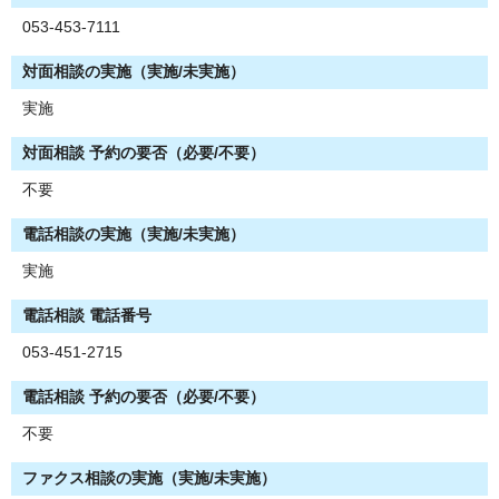
053-453-7111
対面相談の実施（実施/未実施）
実施
対面相談 予約の要否（必要/不要）
不要
電話相談の実施（実施/未実施）
実施
電話相談 電話番号
053-451-2715
電話相談 予約の要否（必要/不要）
不要
ファクス相談の実施（実施/未実施）