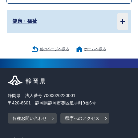
健康・福祉
前のページへ戻る
ホームへ戻る
静岡県 法人番号 7000020220001
〒420-8601 静岡県静岡市葵区追手町9番6号
各種お問い合わせ
県庁へのアクセス