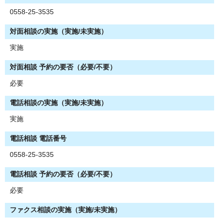
0558-25-3535
対面相談の実施（実施/未実施）
実施
対面相談 予約の要否（必要/不要）
必要
電話相談の実施（実施/未実施）
実施
電話相談 電話番号
0558-25-3535
電話相談 予約の要否（必要/不要）
必要
ファクス相談の実施（実施/未実施）