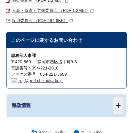
議会事務局 （PDF 1.2MB）
人事・監査・労働委員会 （PDF 1.2MB）
収用委員会 （PDF 484.6KB）
このページに関する
お問い合わせ
総務部人事課
〒420-8601 静岡市葵区追手町9-6
電話番号：054-221-2016
ファクス番号：054-221-3659
jinji@pref.shizuoka.lg.jp
県政情報
前のページへ戻る
ホームへ戻る