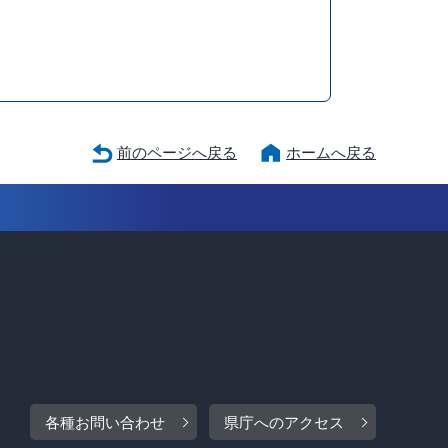
前のページへ戻る
ホームへ戻る
各種お問い合わせ
県庁へのアクセス