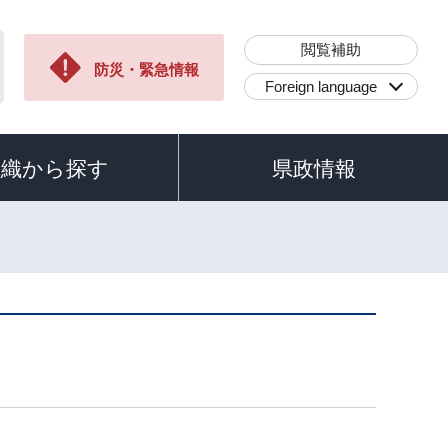
閲覧補助
防災・緊急情報
Foreign language
組織から探す
県政情報