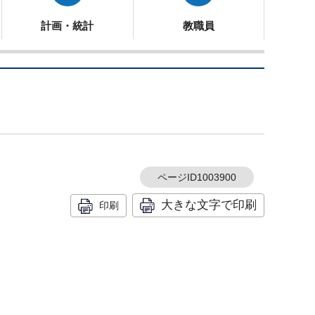
計画・統計
教職員
ページID1003900
大きな文字で印刷
印刷