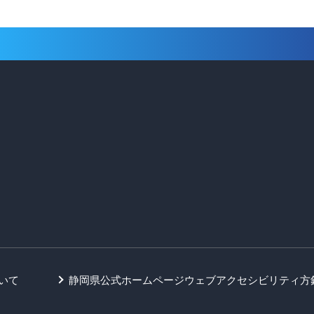
いて
静岡県公式ホームページウェブアクセシビリティ方