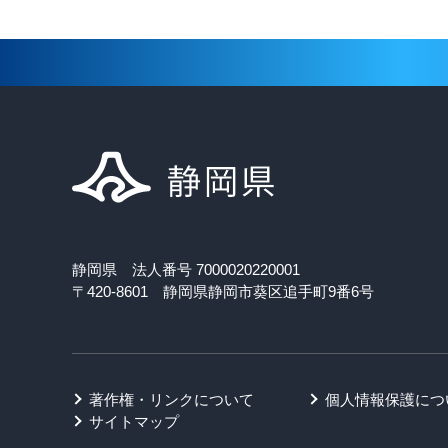
静岡県 法人番号 7000020220001
〒420-8601 静岡県静岡市葵区追手町9番6号
著作権・リンクについて
個人情報保護につ
サイトマップ