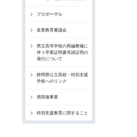
プロポーザル
産業教育審議会
県立高等学校の再編整備に
伴う卒業証明書等諸証明の
発行について
静岡県公立高校・特別支援
学校へのリンク
県関連事業
特別支援教育に関すること