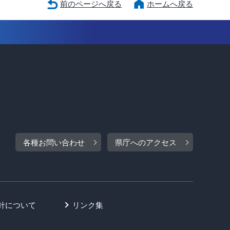
前のページへ戻る
ホームへ戻る
各種お問い合わせ
県庁へのアクセス
針について
リンク集