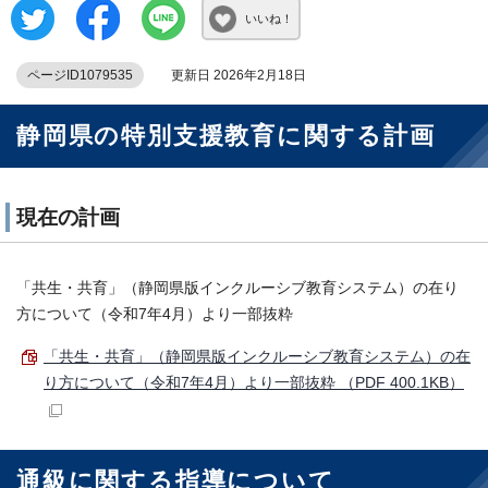
いいね！
ページID1079535
更新日 2026年2月18日
静岡県の特別支援教育に関する計画
現在の計画
「共生・共育」（静岡県版インクルーシブ教育システム）の在り
方について（令和7年4月）より一部抜粋
「共生・共育」（静岡県版インクルーシブ教育システム）の在
り方について（令和7年4月）より一部抜粋 （PDF 400.1KB）
通級に関する指導について