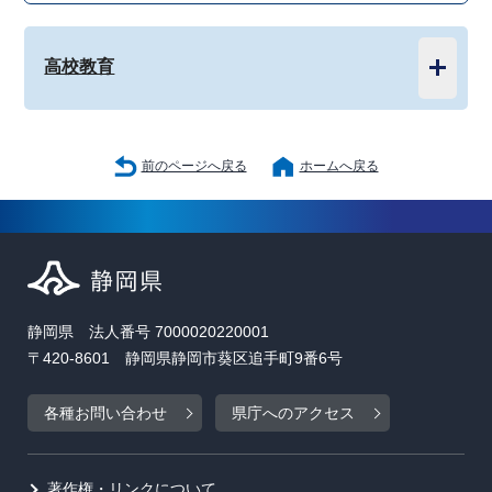
高校教育
前のページへ戻る
ホームへ戻る
静岡県 法人番号 7000020220001
〒420-8601 静岡県静岡市葵区追手町9番6号
各種お問い合わせ
県庁へのアクセス
著作権・リンクについて