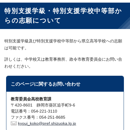
特別支援学級・特別支援学校中等部か
らの志願について
特別支援学級及び特別支援学校中等部から県立高等学校への志願
は可能です。
詳しくは、中学校又は教育事務所、政令市教育委員会にお問い合
わせください。
このページに関する
お問い合わせ
教育委員会高校教育課
〒420-8601 静岡市葵区追手町9-6
電話番号：054-221-3110
ファクス番号：054-251-8685
kyoui_koko@pref.shizuoka.lg.jp