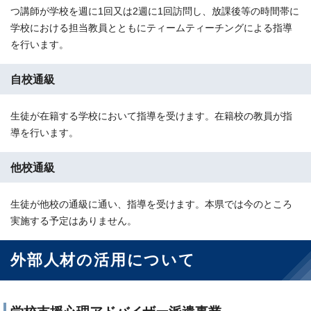
つ講師が学校を週に1回又は2週に1回訪問し、放課後等の時間帯に
学校における担当教員とともにティームティーチングによる指導
を行います。
自校通級
生徒が在籍する学校において指導を受けます。在籍校の教員が指
導を行います。
他校通級
生徒が他校の通級に通い、指導を受けます。本県では今のところ
実施する予定はありません。
外部人材の活用について