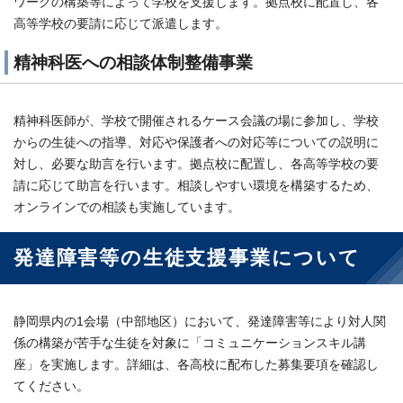
ワークの構築等によって学校を支援します。拠点校に配置し、各
高等学校の要請に応じて派遣します。
精神科医への相談体制整備事業
精神科医師が、学校で開催されるケース会議の場に参加し、学校
からの生徒への指導、対応や保護者への対応等についての説明に
対し、必要な助言を行います。拠点校に配置し、各高等学校の要
請に応じて助言を行います。相談しやすい環境を構築するため、
オンラインでの相談も実施しています。
発達障害等の生徒支援事業について
静岡県内の1会場（中部地区）において、発達障害等により対人関
係の構築が苦手な生徒を対象に「コミュニケーションスキル講
座」を実施します。詳細は、各高校に配布した募集要項を確認し
てください。