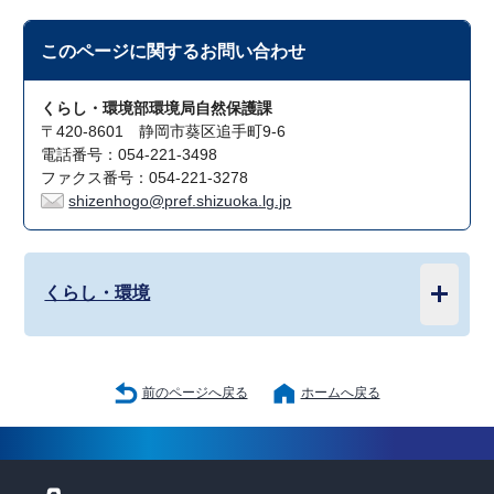
このページに関する
お問い合わせ
くらし・環境部環境局自然保護課
〒420-8601 静岡市葵区追手町9-6
電話番号：054-221-3498
ファクス番号：054-221-3278
shizenhogo@pref.shizuoka.lg.jp
くらし・環境
前のページへ戻る
ホームへ戻る