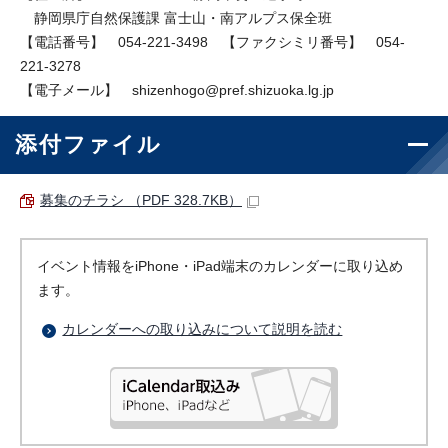
静岡県庁自然保護課 富士山・南アルプス保全班
【電話番号】 054-221-3498 【ファクシミリ番号】 054-
221-3278
【電子メール】 shizenhogo@pref.shizuoka.lg.jp
添付ファイル
募集のチラシ （PDF 328.7KB）
イベント情報をiPhone・iPad端末のカレンダーに取り込め
ます。
カレンダーへの取り込みについて説明を読む