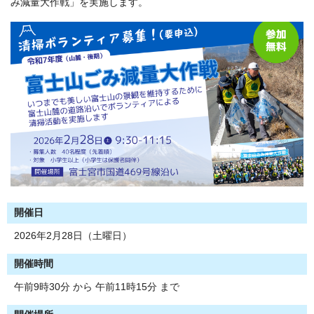
み減量大作戦」を実施します。
開催日
2026年2月28日（土曜日）
開催時間
午前9時30分 から 午前11時15分 まで