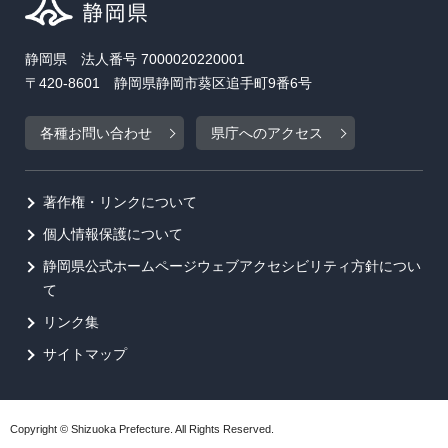
静岡県 法人番号 7000020220001
〒420-8601 静岡県静岡市葵区追手町9番6号
各種お問い合わせ
県庁へのアクセス
著作権・リンクについて
個人情報保護について
静岡県公式ホームページウェブアクセシビリティ方針につい
て
リンク集
サイトマップ
Copyright © Shizuoka Prefecture. All Rights Reserved.