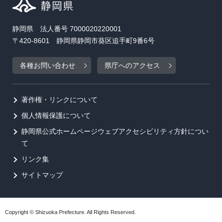
静岡県 法人番号 7000020220001
〒420-8601 静岡県静岡市葵区追手町9番6号
各種お問い合わせ
県庁へのアクセス
著作権・リンクについて
個人情報保護について
静岡県公式ホームページウェブアクセシビリティ方針につい
て
リンク集
サイトマップ
Copyright © Shizuoka Prefecture. All Rights Reserved.