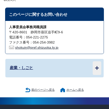
このページに関する
お問い合わせ
人事委員会事務局職員課
〒420-8601 静岡市葵区追手町9-6
電話番号：054-221-2275
ファクス番号：054-254-3982
shokuin@pref.shizuoka.lg.jp
産業・しごと
前のページへ戻る
ホームへ戻る