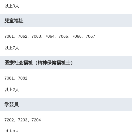
以上3人
児童福祉
7061、7062、7063、7064、7065、7066、7067
以上7人
医療社会福祉（精神保健福祉士）
7081、7082
以上2人
学芸員
7202、7203、7204
以上3人