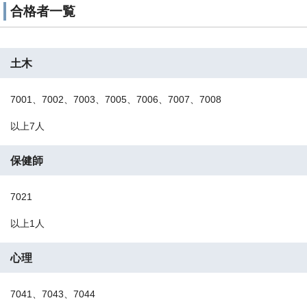
合格者一覧
土木
7001、7002、7003、7005、7006、7007、7008
以上7人
保健師
7021
以上1人
心理
7041、7043、7044