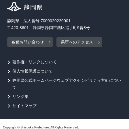
静岡県 法人番号 7000020220001
〒420-8601 静岡県静岡市葵区追手町9番6号
各種お問い合わせ
県庁へのアクセス
著作権・リンクについて
個人情報保護について
静岡県公式ホームページウェブアクセシビリティ方針につい
て
リンク集
サイトマップ
Copyright © Shizuoka Prefecture. All Rights Reserved.