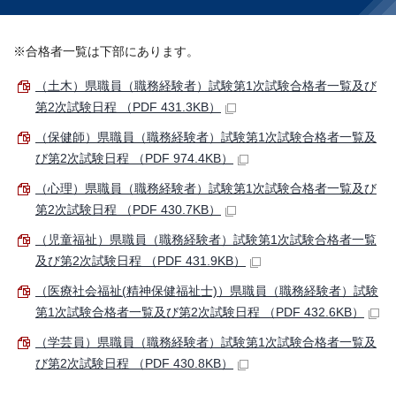
※合格者一覧は下部にあります。
（土木）県職員（職務経験者）試験第1次試験合格者一覧及び
第2次試験日程 （PDF 431.3KB）
（保健師）県職員（職務経験者）試験第1次試験合格者一覧及
び第2次試験日程 （PDF 974.4KB）
（心理）県職員（職務経験者）試験第1次試験合格者一覧及び
第2次試験日程 （PDF 430.7KB）
（児童福祉）県職員（職務経験者）試験第1次試験合格者一覧
及び第2次試験日程 （PDF 431.9KB）
（医療社会福祉(精神保健福祉士)）県職員（職務経験者）試験
第1次試験合格者一覧及び第2次試験日程 （PDF 432.6KB）
（学芸員）県職員（職務経験者）試験第1次試験合格者一覧及
び第2次試験日程 （PDF 430.8KB）