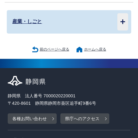
産業・しごと
前のページへ戻る
ホームへ戻る
静岡県 法人番号 7000020220001
〒420-8601 静岡県静岡市葵区追手町9番6号
各種お問い合わせ
県庁へのアクセス