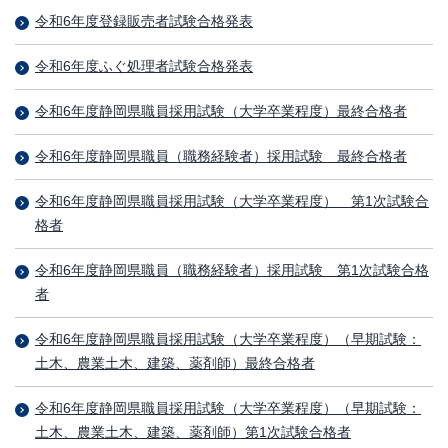
令和6年度登録販売者試験合格発表
令和6年度ふぐ処理者試験合格発表
令和6年度静岡県職員採用試験（大学卒業程度）最終合格者
令和6年度静岡県職員（職務経験者）採用試験 最終合格者
令和6年度静岡県職員採用試験（大学卒業程度） 第1次試験合
格者
令和6年度静岡県職員（職務経験者）採用試験 第1次試験合格
者
令和6年度静岡県職員採用試験（大学卒業程度）（早期試験：
土木、農業土木、建築、薬剤師）最終合格者
令和6年度静岡県職員採用試験（大学卒業程度）（早期試験：
土木、農業土木、建築、薬剤師）第1次試験合格者