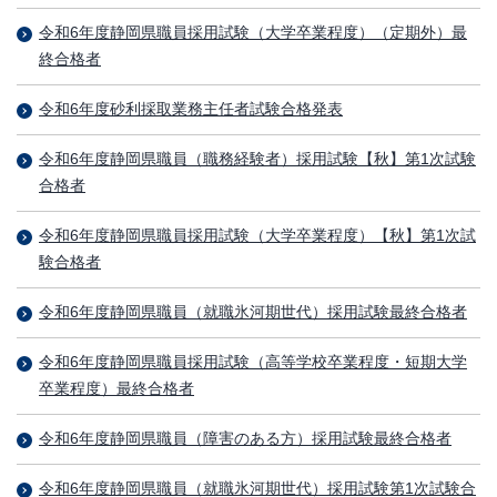
令和6年度静岡県職員採用試験（大学卒業程度）（定期外）最
終合格者
令和6年度砂利採取業務主任者試験合格発表
令和6年度静岡県職員（職務経験者）採用試験【秋】第1次試験
合格者
令和6年度静岡県職員採用試験（大学卒業程度）【秋】第1次試
験合格者
令和6年度静岡県職員（就職氷河期世代）採用試験最終合格者
令和6年度静岡県職員採用試験（高等学校卒業程度・短期大学
卒業程度）最終合格者
令和6年度静岡県職員（障害のある方）採用試験最終合格者
令和6年度静岡県職員（就職氷河期世代）採用試験第1次試験合