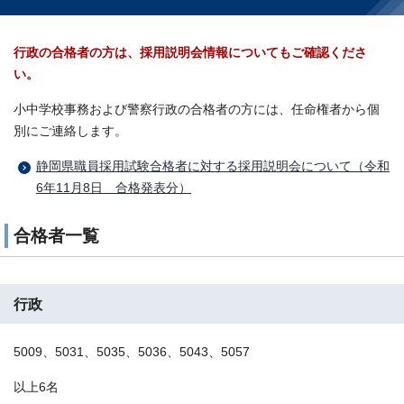
行政の合格者の方は、採用説明会情報についてもご確認くださ
い。
小中学校事務および警察行政の合格者の方には、任命権者から個
別にご連絡します。
静岡県職員採用試験合格者に対する採用説明会について（令和
6年11月8日 合格発表分）
合格者一覧
行政
5009、5031、5035、5036、5043、5057
以上6名