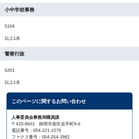
小中学校事務
5104
以上1名
警察行政
5201
以上1名
このページに関する
お問い合わせ
人事委員会事務局職員課
〒420-8601 静岡市葵区追手町9-6
電話番号：054-221-2275
ファクス番号：054-254-3982