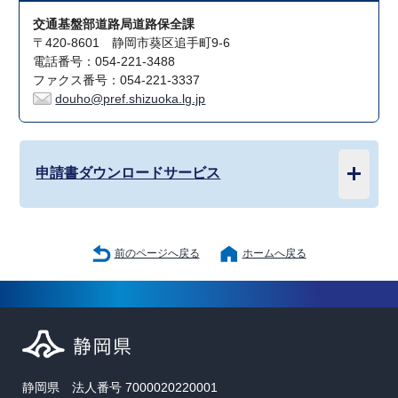
交通基盤部道路局道路保全課
〒420-8601 静岡市葵区追手町9-6
電話番号：054-221-3488
ファクス番号：054-221-3337
douho@pref.shizuoka.lg.jp
申請書ダウンロードサービス
前のページへ戻る
ホームへ戻る
静岡県 法人番号 7000020220001