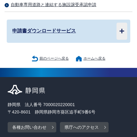
自動車専用道路と連結する施設譲受承認申請
申請書ダウンロードサービス
前のページへ戻る
ホームへ戻る
静岡県 法人番号 7000020220001
〒420-8601 静岡県静岡市葵区追手町9番6号
各種お問い合わせ
県庁へのアクセス