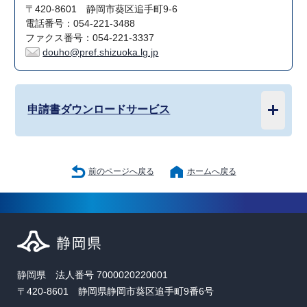
〒420-8601 静岡市葵区追手町9-6
電話番号：054-221-3488
ファクス番号：054-221-3337
douho@pref.shizuoka.lg.jp
申請書ダウンロードサービス
前のページへ戻る
ホームへ戻る
静岡県 法人番号 7000020220001
〒420-8601 静岡県静岡市葵区追手町9番6号