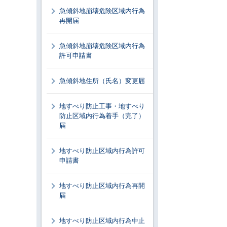
急傾斜地崩壊危険区域内行為
再開届
急傾斜地崩壊危険区域内行為
許可申請書
急傾斜地住所（氏名）変更届
地すべり防止工事・地すべり
防止区域内行為着手（完了）
届
地すべり防止区域内行為許可
申請書
地すべり防止区域内行為再開
届
地すべり防止区域内行為中止