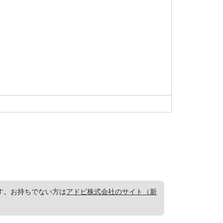
要です。お持ちでない方は
アドビ株式会社のサイト（新