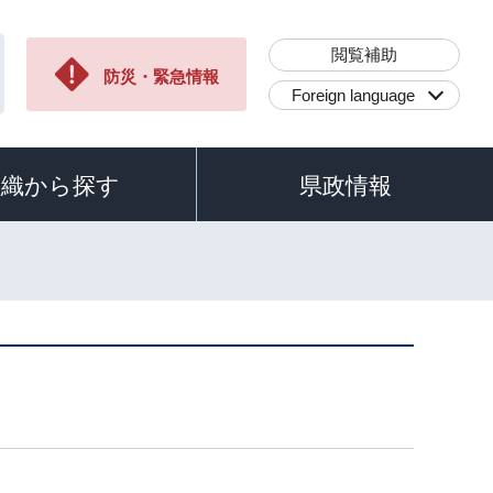
閲覧補助
防災・緊急情報
Foreign language
組織から探す
県政情報