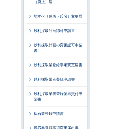
（廃止）届
地すべり住所（氏名）変更届
砂利採取計画認可申請書
砂利採取計画の変更認可申請
書
砂利採取業登録事項変更届書
砂利採取業者登録申請書
砂利採取業者登録証再交付申
請書
採石業登録申請書
採石業登録事項変更届出書