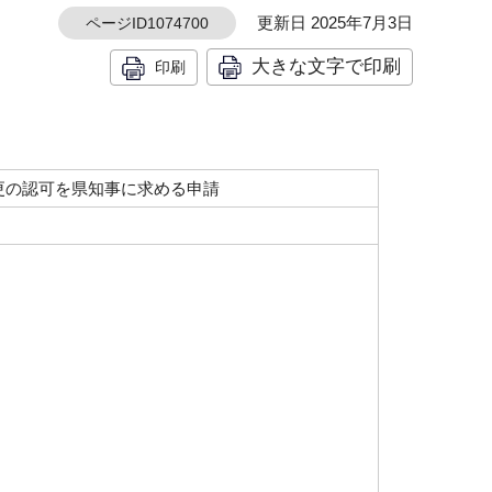
更新日 2025年7月3日
ページID1074700
大きな文字で印刷
印刷
変更の認可を県知事に求める申請