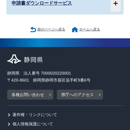
申請書ダウンロードサービス
前のページへ戻る
ホームへ戻る
静岡県 法人番号 7000020220001
〒420-8601 静岡県静岡市葵区追手町9番6号
各種お問い合わせ
県庁へのアクセス
著作権・リンクについて
個人情報保護について