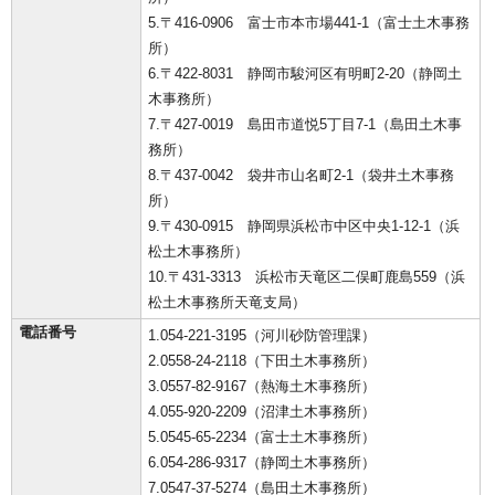
5.〒416-0906 富士市本市場441-1（富士土木事務
所）
6.〒422-8031 静岡市駿河区有明町2-20（静岡土
木事務所）
7.〒427-0019 島田市道悦5丁目7-1（島田土木事
務所）
8.〒437-0042 袋井市山名町2-1（袋井土木事務
所）
9.〒430-0915 静岡県浜松市中区中央1-12-1（浜
松土木事務所）
10.〒431-3313 浜松市天竜区二俣町鹿島559（浜
松土木事務所天竜支局）
電話番号
1.054-221-3195（河川砂防管理課）
2.0558-24-2118（下田土木事務所）
3.0557-82-9167（熱海土木事務所）
4.055-920-2209（沼津土木事務所）
5.0545-65-2234（富士土木事務所）
6.054-286-9317（静岡土木事務所）
7.0547-37-5274（島田土木事務所）