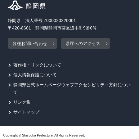
静岡県 法人番号 7000020220001
〒420-8601 静岡県静岡市葵区追手町9番6号
各種お問い合わせ
県庁へのアクセス
著作権・リンクについて
個人情報保護について
静岡県公式ホームページウェブアクセシビリティ方針につい
て
リンク集
サイトマップ
Copyright © Shizuoka Prefecture. All Rights Reserved.