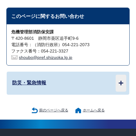
このページに関する
お問い合わせ
危機管理部消防保安課
〒420-8601 静岡市葵区追手町9-6
電話番号：（消防行政班）054-221-2073
ファクス番号：054-221-3327
shoubo@pref.shizuoka.lg.jp
防災・緊急情報
前のページへ戻る
ホームへ戻る