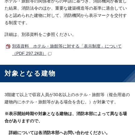
ホテル・旅館等の関係者からの申請に基づき、消防機関が審査し
た結果、消防法令のほか、重要な建築構造等の基準に適合してい
ると認められた建物に対して、消防機関から表示マークを交付す
る制度です。
詳細は、別添資料をご参照ください。
別添資料 ホテル・旅館等に対する「表示制度」について
（PDF 297.2KB）
対象となる建物
3階建て以上で収容人員が30名以上のホテル・旅館等（複合用途の
建物内にホテル・旅館等がある場合を含む。）が対象です。
※表示開始時期や対象となる建物は、消防本部によって異なる場
合がありますので、
詳細については各消防本部へお問い合わせください。