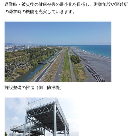
避難時・被災後の健康被害の最小化を目指し、避難施設や避難所
の滞在時の機能を充実していきます。
施設整備の推進（例：防潮堤）