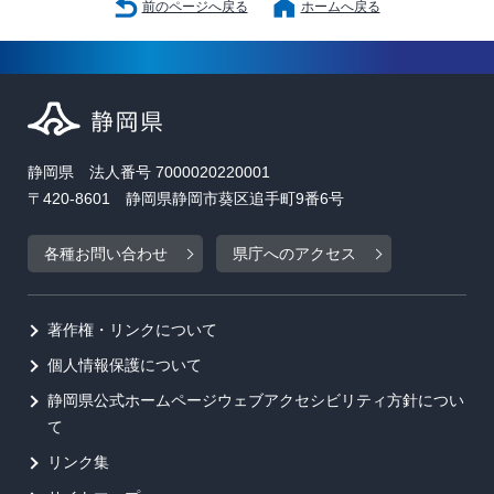
前のページへ戻る
ホームへ戻る
静岡県 法人番号 7000020220001
〒420-8601 静岡県静岡市葵区追手町9番6号
各種お問い合わせ
県庁へのアクセス
著作権・リンクについて
個人情報保護について
静岡県公式ホームページウェブアクセシビリティ方針につい
て
リンク集