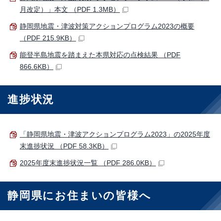
月改定）」本文 （PDF 1.3MB）
静岡県地震・津波対策アクションプログラム2023の概要
（PDF 215.9KB）
能登半島地震を踏まえた本県対応の点検結果 （PDF
866.6KB）
進捗状況
「静岡県地震・津波アクションプログラム2023」の2025年度
末進捗状況 （PDF 58.3KB）
2025年度末進捗状況一覧 （PDF 286.0KB）
静岡県にお住まいの皆様へ