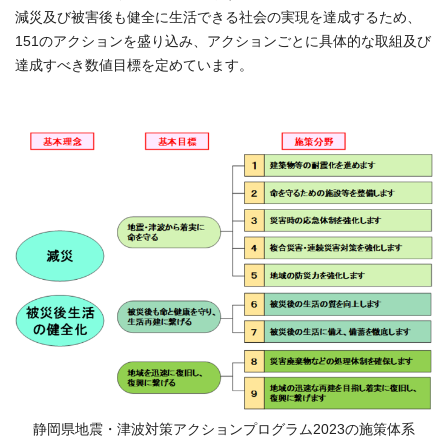
減災及び被害後も健全に生活できる社会の実現を達成するため、
151のアクションを盛り込み、アクションごとに具体的な取組及び
達成すべき数値目標を定めています。
静岡県地震・津波対策アクションプログラム2023の施策体系