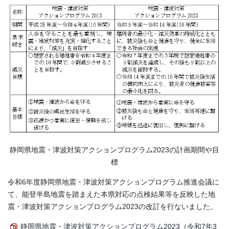
静岡県地震・津波対策アクションプログラム2023の計画期間や目
標
令和6年度静岡県地震・津波対策アクションプログラム推進会議に
て、能登半島地震を踏まえた本県対応の点検結果等を反映した地
震・津波対策アクションプログラム2023の改訂を行ないました。
静岡県地震・津波対策アクションプログラム2023（令和7年3