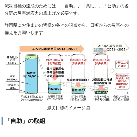
減災目標の達成のためには、「自助」、「共助」、「公助」の各
分野の災害対応力の底上げが必要です。
静岡県にお住まいの皆様の各々の視点から、日頃からの災害への
備えをお願いします。
減災目標のイメージ図
「自助」の取組