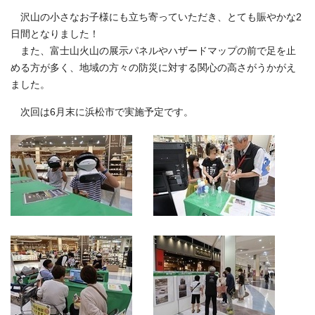
沢山の小さなお子様にも立ち寄っていただき、とても賑やかな2
日間となりました！
また、富士山火山の展示パネルやハザードマップの前で足を止
める方が多く、地域の方々の防災に対する関心の高さがうかがえ
ました。
次回は6月末に浜松市で実施予定です。