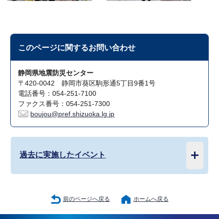
このページに関する
お問い合わせ
静岡県地震防災センター
〒420-0042 静岡市葵区駒形通5丁目9番1号
電話番号：054-251-7100
ファクス番号：054-251-7300
boujou@pref.shizuoka.lg.jp
過去に実施したイベント
前のページへ戻る
ホームへ戻る