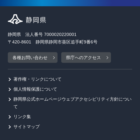
静岡県 法人番号 7000020220001
〒420-8601 静岡県静岡市葵区追手町9番6号
各種お問い合わせ
県庁へのアクセス
著作権・リンクについて
個人情報保護について
静岡県公式ホームページウェブアクセシビリティ方針につい
て
リンク集
サイトマップ