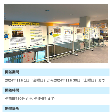
開催期間
2024年11月1日（金曜日）から2024年11月30日（土曜日）まで
開催時間
午前8時30分 から 午後4時 まで
開催場所