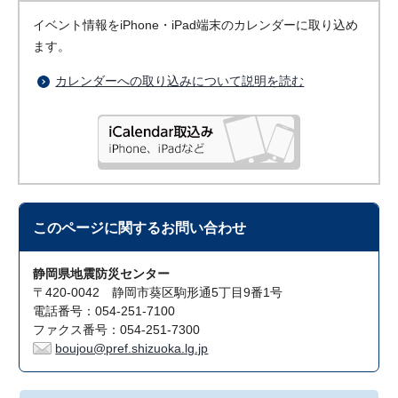
イベント情報をiPhone・iPad端末のカレンダーに取り込め
ます。
カレンダーへの取り込みについて説明を読む
このページに関する
お問い合わせ
静岡県地震防災センター
〒420-0042 静岡市葵区駒形通5丁目9番1号
電話番号：054-251-7100
ファクス番号：054-251-7300
boujou@pref.shizuoka.lg.jp