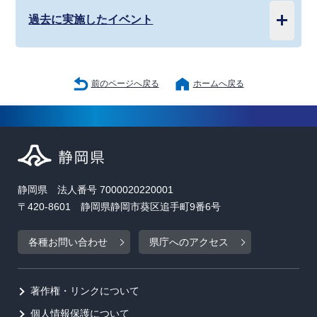
過去に実施したイベント
前のページへ戻る
ホームへ戻る
静岡県 法人番号 7000020220001
〒420-8601 静岡県静岡市葵区追手町9番6号
各種お問い合わせ
県庁へのアクセス
著作権・リンクについて
個人情報保護について