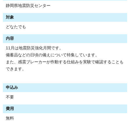
静岡県地震防災センター
対象
どなたでも
内容
11月は地震防災強化月間です。
備蓄品などの日頃の備えについて特集しています。
また、感震ブレーカーが作動する仕組みを実験で確認することも
できます。
申込み
不要
費用
無料